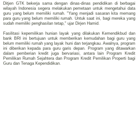
Ditjen GTK bekerja sama dengan dinas-dinas pendidikan di berbagai
wilayah Indonesia segera melakukan pemetaan untuk mengetahui data
guru yang belum memiliki rumah. "Yang menjadi sasaran kita memang
para guru yang belum memiliki rumah. Untuk saat ini, bagi mereka yang
sudah memiliki penghasilan tetap," ujar Dirjen Hamid.
Fasilitasi kepemilikan hunian layak yang dilakukan Kemendikbud dan
bank BRI ini bertujuan untuk memberikan kemudahan bagi guru yang
belum memiliki rumah yang layak huni dan terjangkau. Awalnya, program
ini diberikan kepada para guru garis depan. Program yang ditawarkan
dalam pemberian kredit juga bervariasi, antara lain Program Kredit
Pemilikan Rumah Sejahtera dan Program Kredit Pemilikan Properti bagi
Guru dan Tenaga Kependidikan.