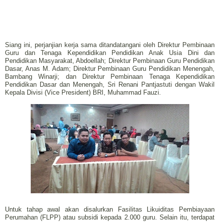
Siang ini, perjanjian kerja sama ditandatangani oleh Direktur Pembinaan
Guru dan Tenaga Kependidikan Pendidikan Anak Usia Dini dan
Pendidikan Masyarakat, Abdoellah; Direktur Pembinaan Guru Pendidikan
Dasar, Anas M. Adam; Direktur Pembinaan Guru Pendidikan Menengah,
Bambang Winarji; dan Direktur Pembinaan Tenaga Kependidikan
Pendidikan Dasar dan Menengah, Sri Renani Pantjastuti dengan Wakil
Kepala Divisi (Vice President) BRI, Muhammad Fauzi.
Untuk tahap awal akan disalurkan Fasilitas Likuiditas Pembiayaan
Perumahan (FLPP) atau subsidi kepada 2.000 guru. Selain itu, terdapat