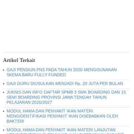
Artikel Terkait
GAJI PENSIUN PNS PADA TAHUN 2020 MENGGUNAKAN
SKEMA BARU FULLY FUNDED
GAJI GURU DIUSULKAN MENJADI Rp. 20 JUTA PER BULAN
JUKNIS DAN INFO DAFTAR SPMB 3 SMK BOARDING DAN 15
SEMI BOARDING PROVINSI JAWA TENGAH TAHUN
PELAJARAN 2026/2027
MODUL HAMA DAN PENYAKIT IKAN MATERI
MENGIDENTIFIKASI PENYAKIT IKAN DISEBABKAN OLEH
BAKTERI
MODUL HAMA DAN PENYAKIT IKAN MATERI LANJUTAN