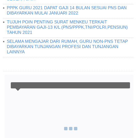
PPPK GURU 2021 DAPAT GAJI 14 BULAN SESUAI PNS DAN
DIBAYARKAN MULAI JANUARI 2022
TUJUH POIN PENTING SURAT MENKEU TERKAIT
PEMBAYARAN GAJI-13 K/L (PNS/PPPK,TNI/POLRI,PENSIUN)
TAHUN 2021
SELAMA MENGAJAR DARI RUMAH, GURU NON-PNS TETAP
DIBAYARKAN TUNJANGAN PROFESI DAN TUNJANGAN
LAINNYA