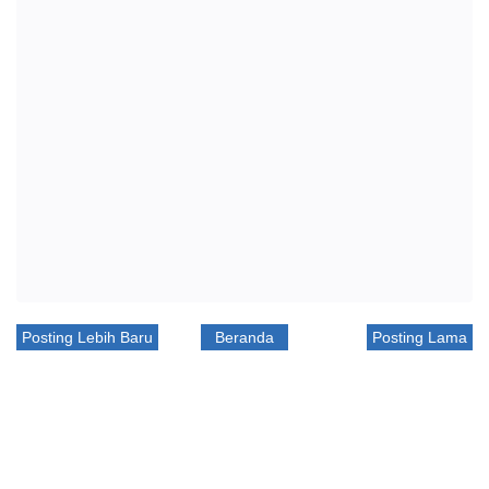
Posting Lebih Baru
Beranda
Posting Lama