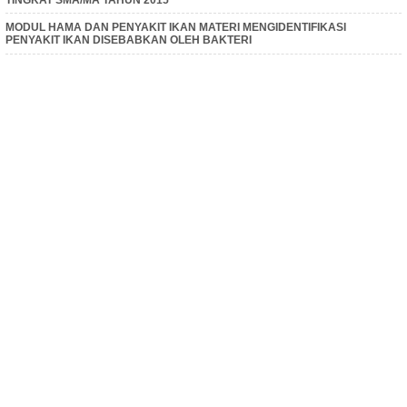
MODUL HAMA DAN PENYAKIT IKAN MATERI MENGIDENTIFIKASI
PENYAKIT IKAN DISEBABKAN OLEH BAKTERI