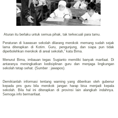
Aturan itu berlaku untuk semua pihak, tak terkecuali para tamu.
Peraturan di kawasan sekolah dilarang merokok memang sudah sejak
lama diterapkan di Kotim. Guru, pengunjung, dan siapa pun tidak
diperbolehkan merokok di areal sekolah,” kata Bima.
Menurut Bima, imbauan tegas Sugianto memiliki banyak manfaat. Di
antaranya meningkatkan kedisiplinan guru dan menjaga lingkungan
sekolah tetap sehat. (Sumber : jawapos).
Demikianlah informasi tentang warning yang diberikan oleh gubenur
kepada pns guru bila merokok jangan harap bisa menjadi kepala
sekolah. Bila hal ini diterapkan di provinsi lain alangkah indahnya.
Semoga info bermanfaat.