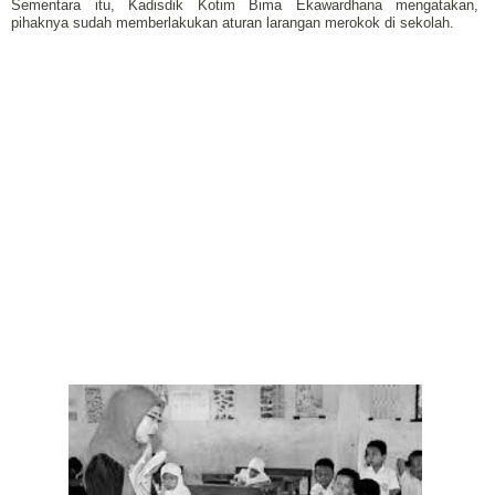
Sementara itu, Kadisdik Kotim Bima Ekawardhana mengatakan,
pihaknya sudah memberlakukan aturan larangan merokok di sekolah.