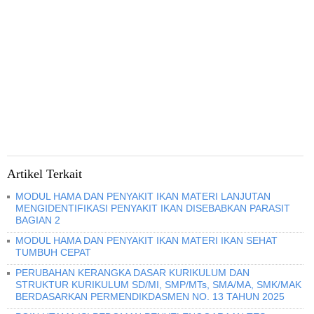
Artikel Terkait
MODUL HAMA DAN PENYAKIT IKAN MATERI LANJUTAN
MENGIDENTIFIKASI PENYAKIT IKAN DISEBABKAN PARASIT
BAGIAN 2
MODUL HAMA DAN PENYAKIT IKAN MATERI IKAN SEHAT
TUMBUH CEPAT
PERUBAHAN KERANGKA DASAR KURIKULUM DAN
STRUKTUR KURIKULUM SD/MI, SMP/MTs, SMA/MA, SMK/MAK
BERDASARKAN PERMENDIKDASMEN NO. 13 TAHUN 2025