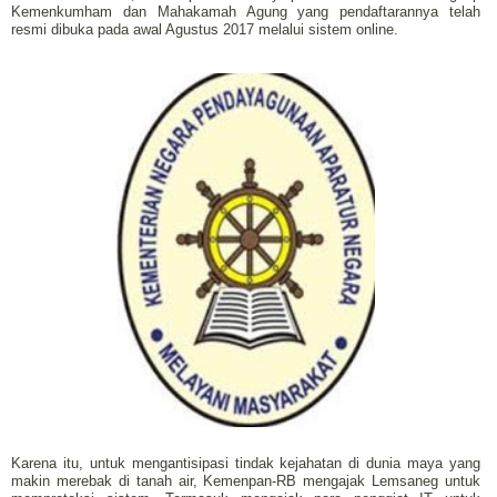
Kemenkumham dan Mahakamah Agung yang pendaftarannya telah
resmi dibuka pada awal Agustus 2017 melalui sistem online.
Karena itu, untuk mengantisipasi tindak kejahatan di dunia maya yang
makin merebak di tanah air, Kemenpan-RB mengajak Lemsaneg untuk