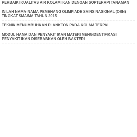
PERBAIKI KUALITAS AIR KOLAM IKAN DENGAN SOPTERAPI TANAMAN
INILAH NAMA-NAMA PEMENANG OLIMPIADE SAINS NASIONAL (OSN)
TINGKAT SMA/MA TAHUN 2015
TEKNIK MENUMBUHKAN PLANKTON PADA KOLAM TERPAL
MODUL HAMA DAN PENYAKIT IKAN MATERI MENGIDENTIFIKASI
PENYAKIT IKAN DISEBABKAN OLEH BAKTERI