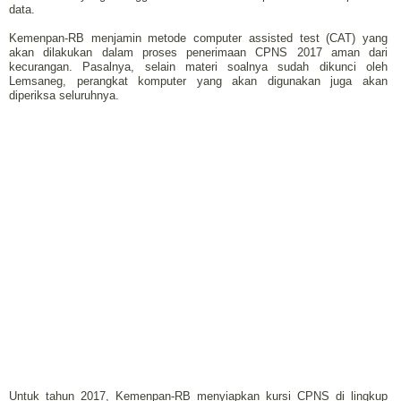
data.
Kemenpan-RB menjamin metode computer assisted test (CAT) yang
akan dilakukan dalam proses penerimaan CPNS 2017 aman dari
kecurangan. Pasalnya, selain materi soalnya sudah dikunci oleh
Lemsaneg, perangkat komputer yang akan digunakan juga akan
diperiksa seluruhnya.
Untuk tahun 2017, Kemenpan-RB menyiapkan kursi CPNS di lingkup