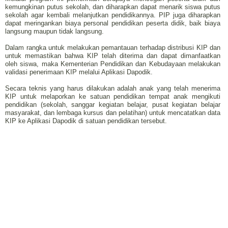
kemungkinan putus sekolah, dan diharapkan dapat menarik siswa putus
sekolah agar kembali melanjutkan pendidikannya. PIP juga diharapkan
dapat meringankan biaya personal pendidikan peserta didik, baik biaya
langsung maupun tidak langsung.
Dalam rangka untuk melakukan pemantauan terhadap distribusi KIP dan
untuk memastikan bahwa KIP telah diterima dan dapat dimanfaatkan
oleh siswa, maka Kementerian Pendidikan dan Kebudayaan melakukan
validasi penerimaan KIP melalui Aplikasi Dapodik.
Secara teknis yang harus dilakukan adalah anak yang telah menerima
KIP untuk melaporkan ke satuan pendidikan tempat anak mengikuti
pendidikan (sekolah, sanggar kegiatan belajar, pusat kegiatan belajar
masyarakat, dan lembaga kursus dan pelatihan) untuk mencatatkan data
KIP ke Aplikasi Dapodik di satuan pendidikan tersebut.