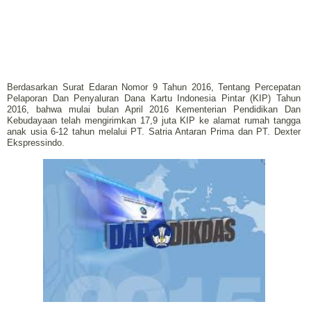
Berdasarkan Surat Edaran Nomor 9 Tahun 2016, Tentang Percepatan
Pelaporan Dan Penyaluran Dana Kartu Indonesia Pintar (KIP) Tahun
2016, bahwa mulai bulan April 2016 Kementerian Pendidikan Dan
Kebudayaan telah mengirimkan 17,9 juta KIP ke alamat rumah tangga
anak usia 6-12 tahun melalui PT. Satria Antaran Prima dan PT. Dexter
Ekspressindo.