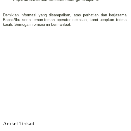
Demikian informasi yang disampaikan, atas perhatian dan kerjasama
Bapak/Ibu serta teman-teman operator sekalian, kami ucapkan terima
kasih. Semoga informasi ini bermanfaat.
Artikel Terkait