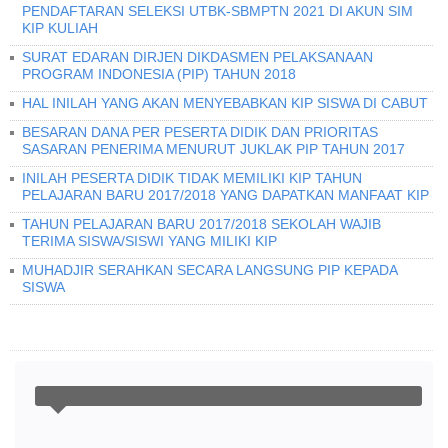
PENDAFTARAN SELEKSI UTBK-SBMPTN 2021 DI AKUN SIM
KIP KULIAH
SURAT EDARAN DIRJEN DIKDASMEN PELAKSANAAN
PROGRAM INDONESIA (PIP) TAHUN 2018
HAL INILAH YANG AKAN MENYEBABKAN KIP SISWA DI CABUT
BESARAN DANA PER PESERTA DIDIK DAN PRIORITAS
SASARAN PENERIMA MENURUT JUKLAK PIP TAHUN 2017
INILAH PESERTA DIDIK TIDAK MEMILIKI KIP TAHUN
PELAJARAN BARU 2017/2018 YANG DAPATKAN MANFAAT KIP
TAHUN PELAJARAN BARU 2017/2018 SEKOLAH WAJIB
TERIMA SISWA/SISWI YANG MILIKI KIP
MUHADJIR SERAHKAN SECARA LANGSUNG PIP KEPADA
SISWA