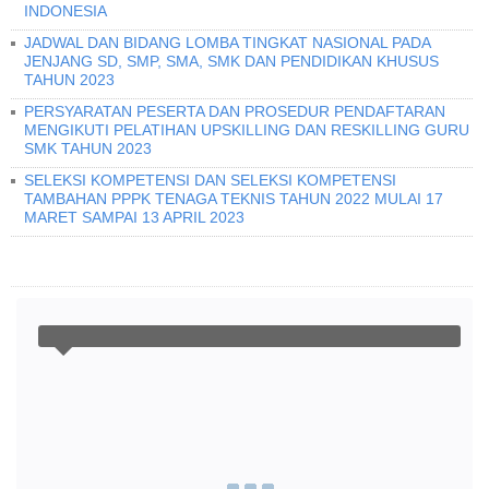
INDONESIA
JADWAL DAN BIDANG LOMBA TINGKAT NASIONAL PADA
JENJANG SD, SMP, SMA, SMK DAN PENDIDIKAN KHUSUS
TAHUN 2023
PERSYARATAN PESERTA DAN PROSEDUR PENDAFTARAN
MENGIKUTI PELATIHAN UPSKILLING DAN RESKILLING GURU
SMK TAHUN 2023
SELEKSI KOMPETENSI DAN SELEKSI KOMPETENSI
TAMBAHAN PPPK TENAGA TEKNIS TAHUN 2022 MULAI 17
MARET SAMPAI 13 APRIL 2023