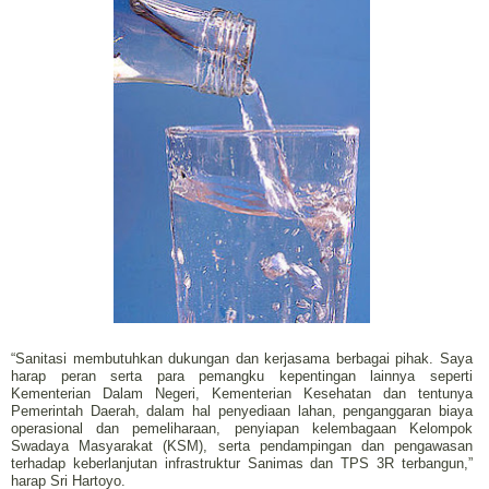
“Sanitasi membutuhkan dukungan dan kerjasama berbagai pihak. Saya
harap peran serta para pemangku kepentingan lainnya seperti
Kementerian Dalam Negeri, Kementerian Kesehatan dan tentunya
Pemerintah Daerah, dalam hal penyediaan lahan, penganggaran biaya
operasional dan pemeliharaan, penyiapan kelembagaan Kelompok
Swadaya Masyarakat (KSM), serta pendampingan dan pengawasan
terhadap keberlanjutan infrastruktur Sanimas dan TPS 3R terbangun,”
harap Sri Hartoyo.