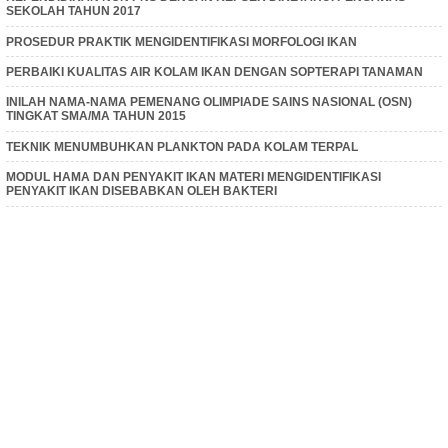
SEKOLAH TAHUN 2017
PROSEDUR PRAKTIK MENGIDENTIFIKASI MORFOLOGI IKAN
PERBAIKI KUALITAS AIR KOLAM IKAN DENGAN SOPTERAPI TANAMAN
INILAH NAMA-NAMA PEMENANG OLIMPIADE SAINS NASIONAL (OSN)
TINGKAT SMA/MA TAHUN 2015
TEKNIK MENUMBUHKAN PLANKTON PADA KOLAM TERPAL
MODUL HAMA DAN PENYAKIT IKAN MATERI MENGIDENTIFIKASI
PENYAKIT IKAN DISEBABKAN OLEH BAKTERI