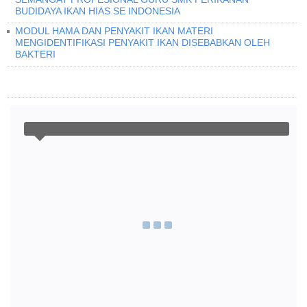
BUDIDAYA IKAN HIAS SE INDONESIA
MODUL HAMA DAN PENYAKIT IKAN MATERI
MENGIDENTIFIKASI PENYAKIT IKAN DISEBABKAN OLEH
BAKTERI