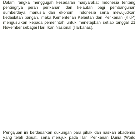
Dalam rangka menggugah kesadaran masyarakat Indonesia tentang
pentingnya peran perikanan dan kelautan bagi pembangunan
sumberdaya manusia dan ekonomi Indonesia serta mewujudkan
kedaulatan pangan, maka Kementerian Kelautan dan Perikanan (KKP)
mengusulkan kepada pemerintah untuk menetapkan setiap tanggal 21
November sebagai Hari Ikan Nasional (Harkanas).
Pengajuan ini berdasarkan dukungan para pihak dan naskah akademis
yang telah dibuat, serta merujuk pada Hari Perikanan Dunia (World