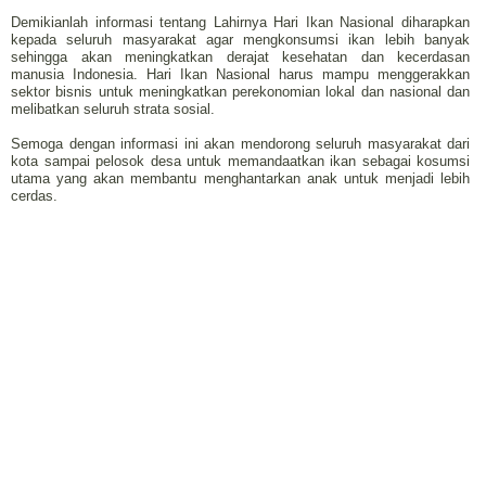
Demikianlah informasi tentang Lahirnya Hari Ikan Nasional diharapkan
kepada seluruh masyarakat agar mengkonsumsi ikan lebih banyak
sehingga akan meningkatkan derajat kesehatan dan kecerdasan
manusia Indonesia. Hari Ikan Nasional harus mampu menggerakkan
sektor bisnis untuk meningkatkan perekonomian lokal dan nasional dan
melibatkan seluruh strata sosial.
Semoga dengan informasi ini akan mendorong seluruh masyarakat dari
kota sampai pelosok desa untuk memandaatkan ikan sebagai kosumsi
utama yang akan membantu menghantarkan anak untuk menjadi lebih
cerdas.