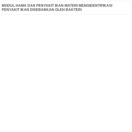
MODUL HAMA DAN PENYAKIT IKAN MATERI MENGIDENTIFIKASI
PENYAKIT IKAN DISEBABKAN OLEH BAKTERI