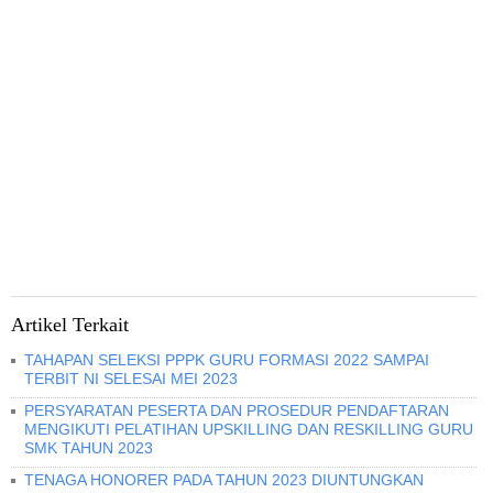
Artikel Terkait
TAHAPAN SELEKSI PPPK GURU FORMASI 2022 SAMPAI
TERBIT NI SELESAI MEI 2023
PERSYARATAN PESERTA DAN PROSEDUR PENDAFTARAN
MENGIKUTI PELATIHAN UPSKILLING DAN RESKILLING GURU
SMK TAHUN 2023
TENAGA HONORER PADA TAHUN 2023 DIUNTUNGKAN