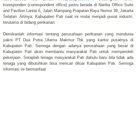
koresponden (correspondent office) justru berada di Nariba Office Suite
and Pavilion Lantai 6, Jalan Mampang Prapatan Raya Nomor 39, Jakarta
Selatan. Artinya, Kabupaten Pati saat ini mulai menjadi pusat industri,
terutama di bidang perikanan.
Demikanlah informasi tentang perusahaan perikanan yang mendunia
yakni PT Dua Putra Utama Makmur Tbk yang kantor pusatnya di
Kabupaten Pati. Semoga dengan adanya perusahaan yang besar di
Kabupaten Pati akan membantu masyarakat Pati untuk memperoleh
pekerjaan. Seraplah tenaga masyarakat Pati dahulu baru bila tidak ada
tenaga yang dibutuhkan bisa mencari diluar Kabupaten Pati. Semoga
informasi ini bermanfaat