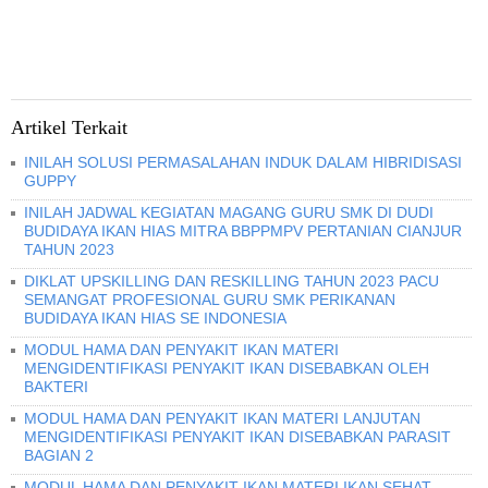
Artikel Terkait
INILAH SOLUSI PERMASALAHAN INDUK DALAM HIBRIDISASI
GUPPY
INILAH JADWAL KEGIATAN MAGANG GURU SMK DI DUDI
BUDIDAYA IKAN HIAS MITRA BBPPMPV PERTANIAN CIANJUR
TAHUN 2023
DIKLAT UPSKILLING DAN RESKILLING TAHUN 2023 PACU
SEMANGAT PROFESIONAL GURU SMK PERIKANAN
BUDIDAYA IKAN HIAS SE INDONESIA
MODUL HAMA DAN PENYAKIT IKAN MATERI
MENGIDENTIFIKASI PENYAKIT IKAN DISEBABKAN OLEH
BAKTERI
MODUL HAMA DAN PENYAKIT IKAN MATERI LANJUTAN
MENGIDENTIFIKASI PENYAKIT IKAN DISEBABKAN PARASIT
BAGIAN 2
MODUL HAMA DAN PENYAKIT IKAN MATERI IKAN SEHAT