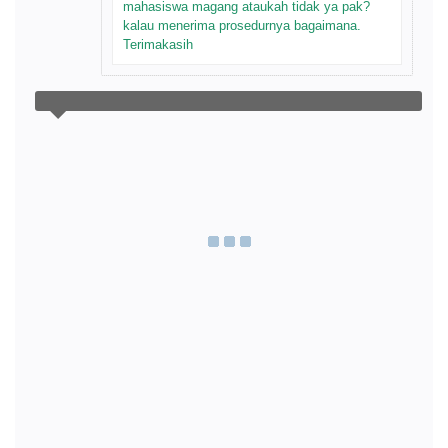
mahasiswa magang ataukah tidak ya pak?
kalau menerima prosedurnya bagaimana.
Terimakasih