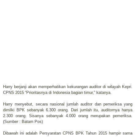
Harry berjanji akan memperhatikan kekurangan auditor di wilayah Kepri.
CPNS 2015 “Prioritasnya di Indonesia bagian timur,” katanya.
Harry menyebut, secara nasional jumlah auditor dan pemeriksa yang
dimilki BPK sebanyak 6.300 orang. Dari jumlah itu, auditornya hanya
2.300 orang. Sisanya sebanyak 4.000 orang merupakan pemeriksa.
(Sumber : Batam Pos)
Dibawah ini adalah Persyaratan CPNS BPK Tahun 2015 hampir sama