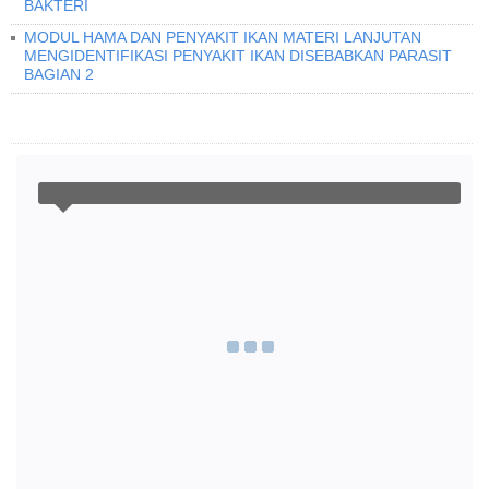
BAKTERI
MODUL HAMA DAN PENYAKIT IKAN MATERI LANJUTAN
MENGIDENTIFIKASI PENYAKIT IKAN DISEBABKAN PARASIT
BAGIAN 2