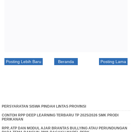
Posting Lebih Baru
Beranda
Posting Lama
PERSYARATAN SISWA PINDAH LINTAS PROVINSI
CONTOH RPP DEEP LEARNING TERBARU TP 2025/2026 SMK PRODI
PERIKANAN
RPP, ATP DAN MODUL AJAR BRANTAS BULLYING ATAU PERUNDUNGAN