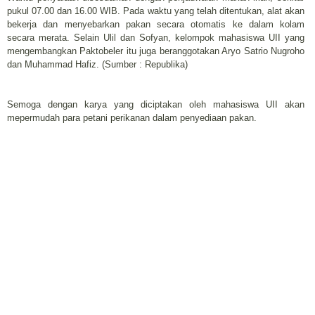
pukul 07.00 dan 16.00 WIB. Pada waktu yang telah ditentukan, alat akan
bekerja dan menyebarkan pakan secara otomatis ke dalam kolam
secara merata. Selain Ulil dan Sofyan, kelompok mahasiswa UII yang
mengembangkan Paktobeler itu juga beranggotakan Aryo Satrio Nugroho
dan Muhammad Hafiz. (Sumber : Republika)
Semoga dengan karya yang diciptakan oleh mahasiswa UII akan
mepermudah para petani perikanan dalam penyediaan pakan.