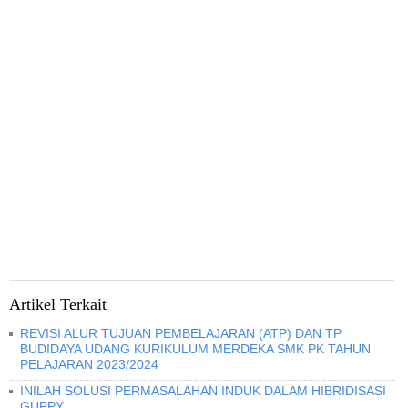
Artikel Terkait
REVISI ALUR TUJUAN PEMBELAJARAN (ATP) DAN TP
BUDIDAYA UDANG KURIKULUM MERDEKA SMK PK TAHUN
PELAJARAN 2023/2024
INILAH SOLUSI PERMASALAHAN INDUK DALAM HIBRIDISASI
GUPPY