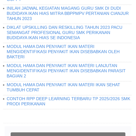
INILAH JADWAL KEGIATAN MAGANG GURU SMK DI DUDI
BUDIDAYA IKAN HIAS MITRA BBPPMPV PERTANIAN CIANJUR
TAHUN 2023
DIKLAT UPSKILLING DAN RESKILLING TAHUN 2023 PACU
SEMANGAT PROFESIONAL GURU SMK PERIKANAN
BUDIDAYA IKAN HIAS SE INDONESIA
MODUL HAMA DAN PENYAKIT IKAN MATERI
MENGIDENTIFIKASI PENYAKIT IKAN DISEBABKAN OLEH
BAKTERI
MODUL HAMA DAN PENYAKIT IKAN MATERI LANJUTAN
MENGIDENTIFIKASI PENYAKIT IKAN DISEBABKAN PARASIT
BAGIAN 2
MODUL HAMA DAN PENYAKIT IKAN MATERI IKAN SEHAT
TUMBUH CEPAT
CONTOH RPP DEEP LEARNING TERBARU TP 2025/2026 SMK
PRODI PERIKANAN