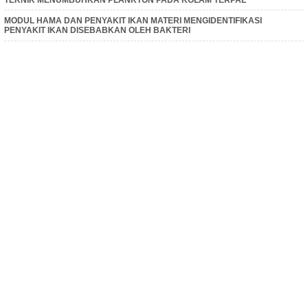
MODUL HAMA DAN PENYAKIT IKAN MATERI MENGIDENTIFIKASI
PENYAKIT IKAN DISEBABKAN OLEH BAKTERI