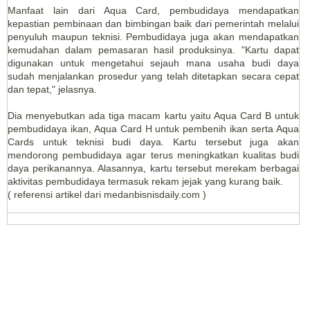
Manfaat lain dari Aqua Card, pembudidaya mendapatkan
kepastian pembinaan dan bimbingan baik dari pemerintah melalui
penyuluh maupun teknisi. Pembudidaya juga akan mendapatkan
kemudahan dalam pemasaran hasil produksinya. "Kartu dapat
digunakan untuk mengetahui sejauh mana usaha budi daya
sudah menjalankan prosedur yang telah ditetapkan secara cepat
dan tepat," jelasnya.
Dia menyebutkan ada tiga macam kartu yaitu Aqua Card B untuk
pembudidaya ikan, Aqua Card H untuk pembenih ikan serta Aqua
Cards untuk teknisi budi daya. Kartu tersebut juga akan
mendorong pembudidaya agar terus meningkatkan kualitas budi
daya perikanannya. Alasannya, kartu tersebut merekam berbagai
aktivitas pembudidaya termasuk rekam jejak yang kurang baik.
( referensi artikel dari medanbisnisdaily.com )