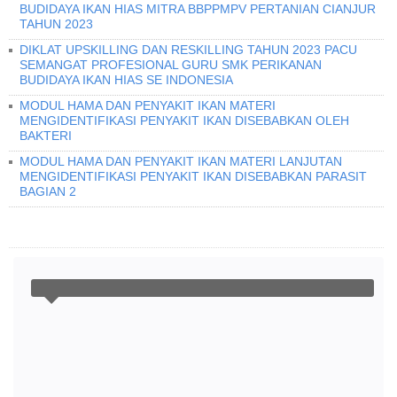
BUDIDAYA IKAN HIAS MITRA BBPPMPV PERTANIAN CIANJUR
TAHUN 2023
DIKLAT UPSKILLING DAN RESKILLING TAHUN 2023 PACU
SEMANGAT PROFESIONAL GURU SMK PERIKANAN
BUDIDAYA IKAN HIAS SE INDONESIA
MODUL HAMA DAN PENYAKIT IKAN MATERI
MENGIDENTIFIKASI PENYAKIT IKAN DISEBABKAN OLEH
BAKTERI
MODUL HAMA DAN PENYAKIT IKAN MATERI LANJUTAN
MENGIDENTIFIKASI PENYAKIT IKAN DISEBABKAN PARASIT
BAGIAN 2