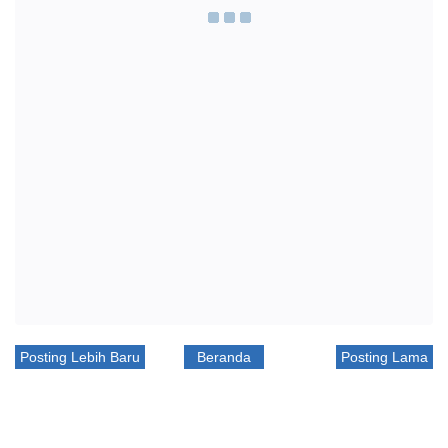
Posting Lebih Baru
Beranda
Posting Lama