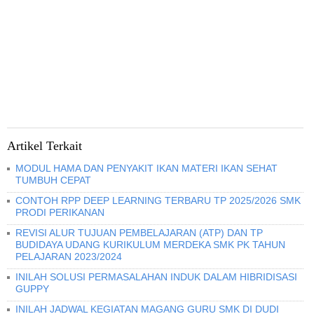
Artikel Terkait
MODUL HAMA DAN PENYAKIT IKAN MATERI IKAN SEHAT
TUMBUH CEPAT
CONTOH RPP DEEP LEARNING TERBARU TP 2025/2026 SMK
PRODI PERIKANAN
REVISI ALUR TUJUAN PEMBELAJARAN (ATP) DAN TP
BUDIDAYA UDANG KURIKULUM MERDEKA SMK PK TAHUN
PELAJARAN 2023/2024
INILAH SOLUSI PERMASALAHAN INDUK DALAM HIBRIDISASI
GUPPY
INILAH JADWAL KEGIATAN MAGANG GURU SMK DI DUDI